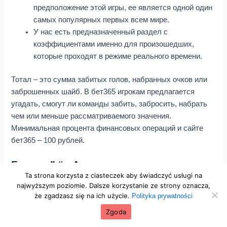
предположение этой игры, ее является одной один
самых популярных первых всем мире.
У нас есть предназначенный раздел с
коэффициентами именно для произошедших,
которые проходят в режиме реального времени.
Тотал – это сумма забитых голов, набранных очков или
заброшенных шайб. В бет365 игрокам предлагается
угадать, смогут ли команды забить, забросить, набрать
чем или меньше рассматриваемого значения.
Минимальная процента финансовых операций и сайте
бет365 – 100 рублей.
Бонусы” “и Акции
Ta strona korzysta z ciasteczek aby świadczyć usługi na
najwyższym poziomie. Dalsze korzystanie ze strony oznacza,
После входа в личный кабинет, пользователь либо
że zgadzasz się na ich użycie.
Polityka prywatności
выбрать раздел «Пополнение счета» и выберет удобный
Zgoda
способ пополнения. Далее необходимо показать сумму
пополнения и следовать инструкциям на сайте. На