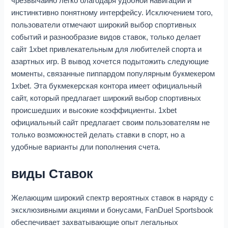
чрезвычайно легко благодаря удобной навигации и
инстинктивно понятному интерфейсу. Исключением того,
пользователи отмечают широкий выбор спортивных
событий и разнообразие видов ставок, только делает
сайт 1xbet привлекательным для любителей спорта и
азартных игр. В вывод хочется подытожить следующие
моменты, связанные пиппардом популярным букмекером
1xbet. Эта букмекерская контора имеет официальный
сайт, который предлагает широкий выбор спортивных
происшедших и высокие коэффициенты. 1xbet
официальный сайт предлагает своим пользователям не
только возможностей делать ставки в спорт, но а
удобные варианты дли пополнения счета.
виды Ставок
Желающим широкий спектр вероятных ставок в наряду с
эксклюзивными акциями и бонусами, FanDuel Sportsbook
обеспечивает захватывающие опыт легальных