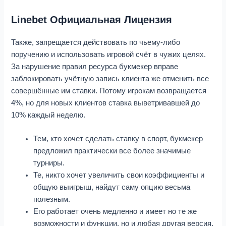
Linebet Официальная Лицензия
Также, запрещается действовать по чьему-либо
поручению и использовать игровой счёт в чужих целях.
За нарушение правил ресурса букмекер вправе
заблокировать учётную запись клиента же отменить все
совершённые им ставки. Потому игрокам возвращается
4%, но для новых клиентов ставка выветривавшей до
10% каждый неделю.
Тем, кто хочет сделать ставку в спорт, букмекер
предложил практически все более значимые
турниры.
Те, никто хочет увеличить свои коэффициенты и
общую выигрыш, найдут саму опцию весьма
полезным.
Его работает очень медленно и имеет но те же
возможности и функции, но и любая другая версия.