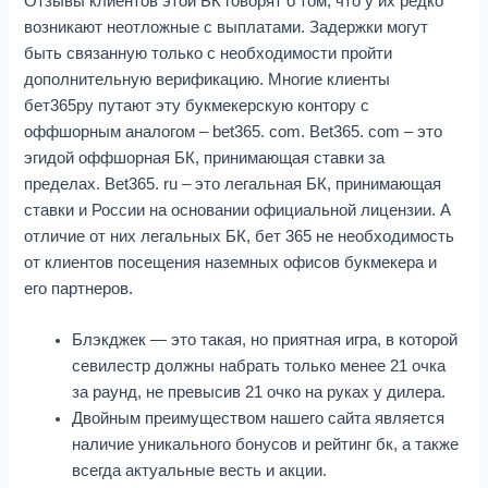
Отзывы клиентов этой БК говорят о том, что у их редко
возникают неотложные с выплатами. Задержки могут
быть связанную только с необходимости пройти
дополнительную верификацию. Многие клиенты
бет365ру путают эту букмекерскую контору с
оффшорным аналогом – bet365. com. Bet365. com – это
эгидой оффшорная БК, принимающая ставки за
пределах. Bet365. ru – это легальная БК, принимающая
ставки и России на основании официальной лицензии. А
отличие от них легальных БК, бет 365 не необходимость
от клиентов посещения наземных офисов букмекера и
его партнеров.
Блэкджек — это такая, но приятная игра, в которой
севилестр должны набрать только менее 21 очка
за раунд, не превысив 21 очко на руках у дилера.
Двойным преимуществом нашего сайта является
наличие уникального бонусов и рейтинг бк, а также
всегда актуальные весть и акции.