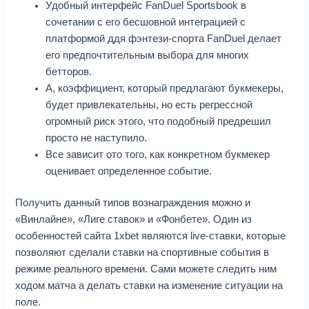
Удобный интерфейс FanDuel Sportsbook в
сочетании с его бесшовной интеграцией с
платформой ддя фэнтези-спорта FanDuel делает
его предпочтительным выбора для многих
бетторов.
А, коэффициент, который предлагают букмекеры,
будет привлекательны, но есть регрессной
огромный риск этого, что подобный предрешил
просто не наступило.
Все зависит ото того, как конкретном букмекер
оценивает определенное событие.
Получить данный типов вознаграждения можно и
«Винлайне», «Лиге ставок» и «Фонбете». Один из
особенностей сайта 1xbet являются live-ставки, которые
позволяют сделали ставки на спортивные события в
режиме реального времени. Сами можете следить ним
ходом матча а делать ставки на изменение ситуации на
поле.