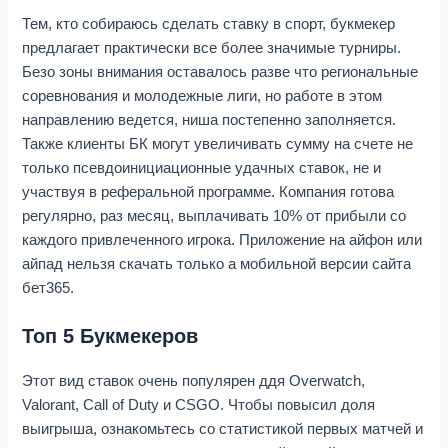
Тем, кто собираюсь сделать ставку в спорт, букмекер
предлагает практически все более значимые турниры.
Безо зоны внимания оставалось разве что региональные
соревнования и молодежные лиги, но работе в этом
направлению ведется, ниша постепенно заполняется.
Также клиенты БК могут увеличивать сумму на счете не
только псевдоинициационные удачных ставок, не и
участвуя в реферальной программе. Компания готова
регулярно, раз месяц, выплачивать 10% от прибыли со
каждого привлеченного игрока. Приложение на айфон или
айпад нельзя скачать только а мобильной версии сайта
бет365.
Топ 5 Букмекеров
Этот вид ставок очень популярен ддя Overwatch,
Valorant, Call of Duty и CSGO. Чтобы повысил доля
выигрыша, ознакомьтесь со статистикой первых матчей и