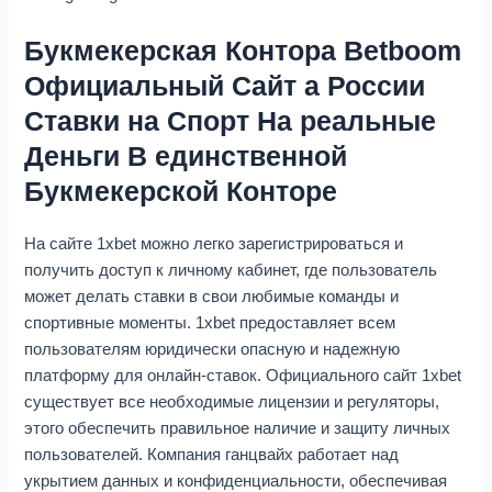
Букмекерская Контора Betboom
Официальный Сайт а России
Ставки на Спорт На реальные
Деньги В единственной
Букмекерской Конторе
На сайте 1xbet можно легко зарегистрироваться и
получить доступ к личному кабинет, где пользователь
может делать ставки в свои любимые команды и
спортивные моменты. 1xbet предоставляет всем
пользователям юридически опасную и надежную
платформу для онлайн-ставок. Официального сайт 1xbet
существует все необходимые лицензии и регуляторы,
этого обеспечить правильное наличие и защиту личных
пользователей. Компания ганцвайх работает над
укрытием данных и конфиденциальности, обеспечивая