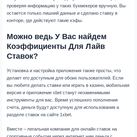
проверяя информацию у таких букмекеров вручную. Вы
остается только лишний данные и сделано ставку в
конторе, где действуют такие кэфы.
Можно ведь У Вас найдем
Коэффициенты Для Лайв
Ставок?
Установка и настройка приложения также просты, что
делает его доступным для обоих пользователей. Если
вы любите делать ставки или играть в казино, мобильная
версия и приложение xbet станут незаменимыми
инструменты для вас. Время успешного пополнения
счета, деньги будут доступную для использования а
разделе ставок на сайте 1xbet.
Вместе – легальная компания для онлайн ставок на
спортивные события через интернет ним деньги с