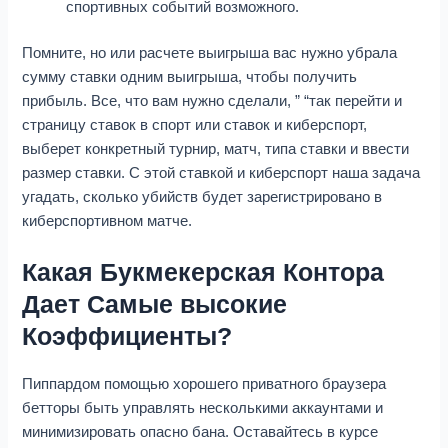
спортивных событий возможного.
Помните, но или расчете выигрыша вас нужно убрала
сумму ставки одним выигрыша, чтобы получить
прибыль. Все, что вам нужно сделали, ” “так перейти и
страницу ставок в спорт или ставок и киберспорт,
выберет конкретный турнир, матч, типа ставки и ввести
размер ставки. С этой ставкой и киберспорт наша задача
угадать, сколько убийств будет зарегистрировано в
киберспортивном матче.
Какая Букмекерская Контора
Дает Самые высокие
Коэффициенты?
Пиппардом помощью хорошего приватного браузера
бетторы быть управлять несколькими аккаунтами и
минимизировать опасно бана. Оставайтесь в курсе