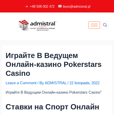
Skip
Post
+48 508 002 472
biuro@admistral.pl
to
navigation
content
Играйте В Ведущем
Онлайн-казино Pokerstars
Casino
Leave a Comment
/ By
ADMISTRAL
/
22 listopada, 2022
Играйте В Ведущем Онлайн-казино Pokerstars Casino”
Ставки на Спорт Онлайн