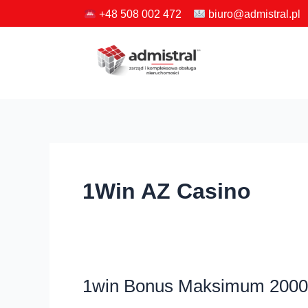
Skip
+48 508 002 472
biuro@admistral.pl
to
content
1Win AZ Casino
1win Bonus Maksimum 2000 A
1win
Bonus