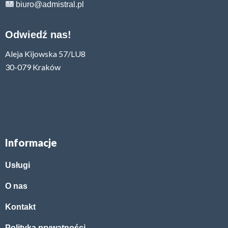
biuro@admistral.pl
Odwiedź nas!
Aleja Kijowska 57/LU8
30-079 Kraków
Informacje
Usługi
O nas
Kontakt
Polityka prywatności