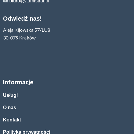
biuro@admistral.pl
Odwiedź nas!
Aleja Kijowska 57/LU8
30-079 Kraków
Informacje
Usługi
O nas
Kontakt
Polityka prywatności