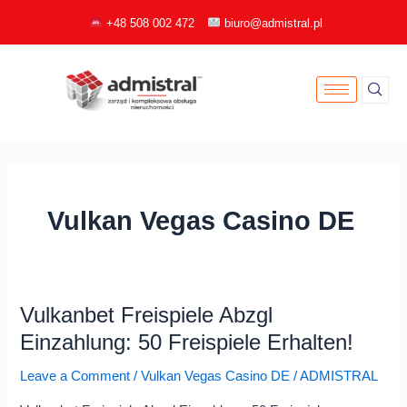
Skip
+48 508 002 472
biuro@admistral.pl
to
content
Vulkan Vegas Casino DE
Vulkanbet Freispiele Abzgl
Vulkanbet
Freispiele
Einzahlung: 50 Freispiele Erhalten!
Abzgl
Leave a Comment
/
Vulkan Vegas Casino DE
/
ADMISTRAL
Einzahlung:
50